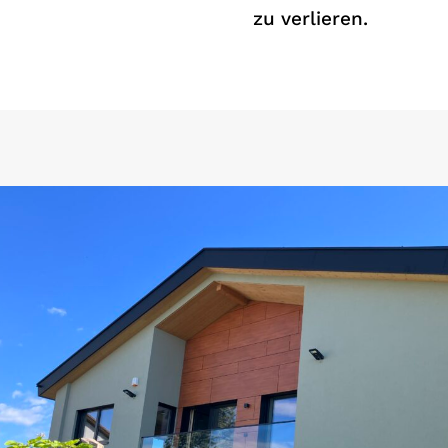
zu verlieren.