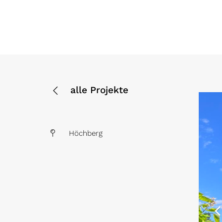
alle Projekte
Höchberg