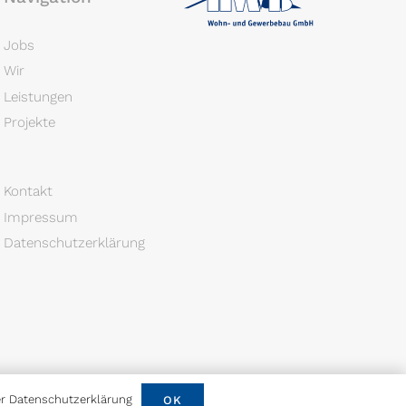
Jobs
Wir
Leistungen
Projekte
Kontakt
Impressum
Datenschutzerklärung
er
Datenschutzerklärung
OK