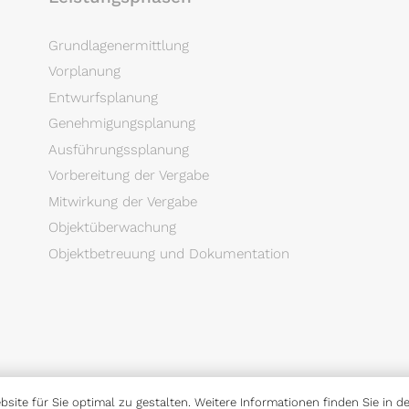
Grundlagenermittlung
Vorplanung
Entwurfsplanung
Genehmigungsplanung
Ausführungssplanung
Vorbereitung der Vergabe
Mitwirkung der Vergabe
Objektüberwachung
Objektbetreuung und Dokumentation
site für Sie optimal zu gestalten. Weitere Informationen finden Sie in d