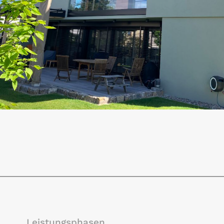
Leistungsphasen