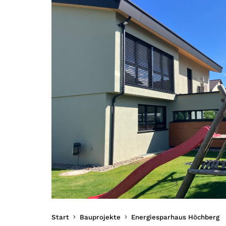
Start
Bauprojekte
Energiesparhaus Höchberg