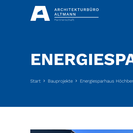
ENERGIESP
Start
Bauprojekte
Energiesparhaus Höchbe