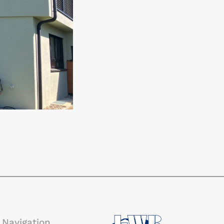
Navigation